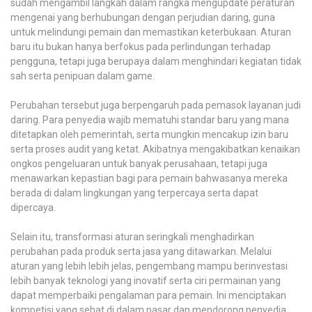
sudah mengambil langkah dalam rangka mengupdate peraturan
mengenai yang berhubungan dengan perjudian daring, guna
untuk melindungi pemain dan memastikan keterbukaan. Aturan
baru itu bukan hanya berfokus pada perlindungan terhadap
pengguna, tetapi juga berupaya dalam menghindari kegiatan tidak
sah serta penipuan dalam game.
Perubahan tersebut juga berpengaruh pada pemasok layanan judi
daring. Para penyedia wajib mematuhi standar baru yang mana
ditetapkan oleh pemerintah, serta mungkin mencakup izin baru
serta proses audit yang ketat. Akibatnya mengakibatkan kenaikan
ongkos pengeluaran untuk banyak perusahaan, tetapi juga
menawarkan kepastian bagi para pemain bahwasanya mereka
berada di dalam lingkungan yang terpercaya serta dapat
dipercaya.
Selain itu, transformasi aturan seringkali menghadirkan
perubahan pada produk serta jasa yang ditawarkan. Melalui
aturan yang lebih lebih jelas, pengembang mampu berinvestasi
lebih banyak teknologi yang inovatif serta ciri permainan yang
dapat memperbaiki pengalaman para pemain. Ini menciptakan
kompetisi yang sehat di dalam pasar dan mendorong penyedia