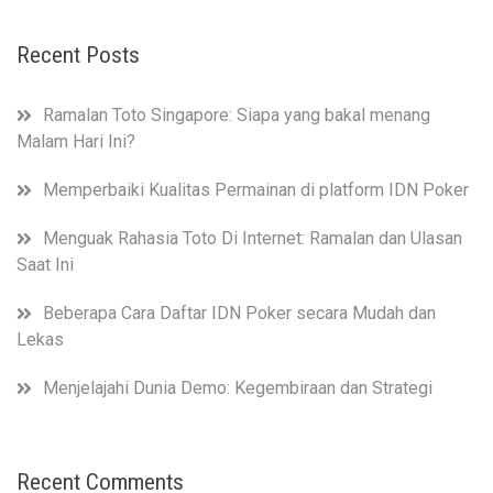
Recent Posts
Ramalan Toto Singapore: Siapa yang bakal menang
Malam Hari Ini?
Memperbaiki Kualitas Permainan di platform IDN Poker
Menguak Rahasia Toto Di Internet: Ramalan dan Ulasan
Saat Ini
Beberapa Cara Daftar IDN Poker secara Mudah dan
Lekas
Menjelajahi Dunia Demo: Kegembiraan dan Strategi
Recent Comments