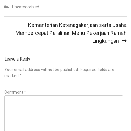
Uncategorized
Post
Kementerian Ketenagakerjaan serta Usaha
navigation
Mempercepat Peralihan Menu Pekerjaan Ramah
Lingkungan
Leave a Reply
Your email address will not be published.
Required fields are
marked
*
Comment
*