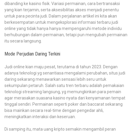
dibanding ke kasino fisik. Variasi permainan, cara bertransaksi
yang kian terjamin, serta aksesibilitas akses menjadi penentu
untuk para pecinta judi. Dalam perjalanan artikel ini kita akan
berkesempatan untuk mengeksplorasi informasi terbaru judi
online yang tidak hanya hanya mempengaruhi metode individu
berhubungan dalam permainan, tetapi pun mengubah permainan
itu secara langsung.
Mode Perjudian Daring Terkini
Judi online kian maju pesat, terutama di tahun 2023. Dengan
adanya teknologi yg senantiasa mengalami perubahan, situs judi
daring sekarang menawarkan sensasi lebih seru untuk
sekumpulan petaruh. Salah satu tren terbaru adalah pemakaian
teknologi streaming langsung, yg memungkinkan para pemain
agar merasakan suasana kasino nyata dari kenyamanan tempat
tinggal sendiri. Permainan seperti poker dan baccarat sekarang
bisa mainkan secara real-time dengan pengedar ahli,
meningkatkan interaksi dan keseruan.
Di samping itu, mata uang kripto semakin mengambil peran