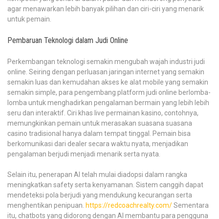
agar menawarkan lebih banyak pilihan dan ciri-ciri yang menarik
untuk pemain.
Pembaruan Teknologi dalam Judi Online
Perkembangan teknologi semakin mengubah wajah industri judi
online. Seiring dengan perluasan jaringan internet yang semakin
semakin luas dan kemudahan akses ke alat mobile yang semakin
semakin simple, para pengembang platform judi online berlomba-
lomba untuk menghadirkan pengalaman bermain yang lebih lebih
seru dan interaktif. Ciri khas live permainan kasino, contohnya,
memungkinkan pemain untuk merasakan suasana suasana
casino tradisional hanya dalam tempat tinggal. Pemain bisa
berkomunikasi dari dealer secara waktu nyata, menjadikan
pengalaman berjudi menjadi menarik serta nyata.
Selain itu, penerapan AI telah mulai diadopsi dalam rangka
meningkatkan safety serta kenyamanan. Sistem canggih dapat
mendeteksi pola berjudi yang mendukung kecurangan serta
menghentikan penipuan.
https://redcoachrealty.com/
Sementara
itu, chatbots yang didorong dengan AI membantu para pengguna