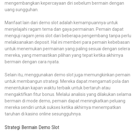
mengembangkan kepercayaan diri sebelum bermain dengan
uang sungguhan.
Manfaat lain dari demo slot adalah kemampuannya untuk
menjelajahi ragam tema dan gaya permainan. Pemain dapat
menguji ragam jenis slot dari beberapa pengembang tanpa perlu
melaksanakan deposit. Hal ini memberi para pemain kebebasan
untuk menemukan permainan yang paling sesuai dengan selera
mereka, yang memastikan pilihan yang tepat ketika akhirnya
bermain dengan cara nyata.
Selain itu, menggunakan demo slot juga memungkinkan pemain
untuk membangun strategi. Mereka dapat mengamati pola dan
menentukan kapan waktu terbaik untuk bertaruh atau
mengaktifkan fitur bonus. Melalui analisis yang dilakukan selama
bermain di mode demo, pemain dapat meningkatkan peluang
mereka sendiri untuk sukses ketika akhirnya menempatkan
taruhan di kasino online sesungguhnya.
Strategi Bermain Demo Slot